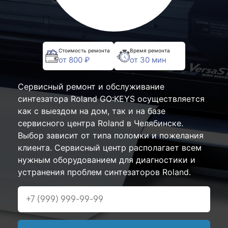
Стоимость ремонта
Время ремонта
от 800 ₽
от 30 мин
Сервисный ремонт и обслуживание
синтезатора Roland GO:KEYS осуществляется
как с выездом на дом, так и на базе
сервисного центра Roland в Челябинске.
Выбор зависит от типа поломки и пожелания
клиента. Сервисный центр располагает всем
нужным оборудованием для диагностики и
устранения проблем синтезаторов Roland.