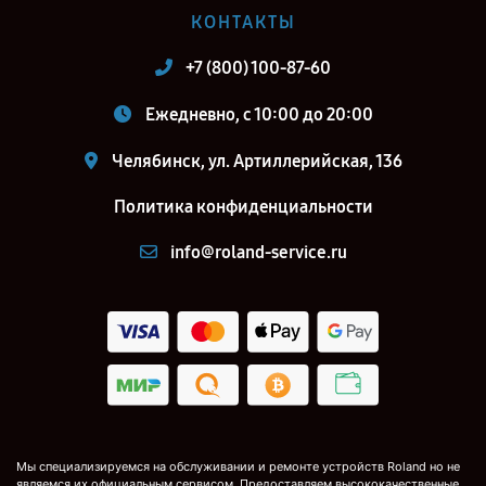
КОНТАКТЫ
+7 (800) 100-87-60
Ежедневно, с 10:00 до 20:00
Челябинск, ул. Артиллерийская, 136
Политика конфиденциальности
info@roland-service.ru
Мы специализируемся на обслуживании и ремонте устройств Roland но не
являемся их официальным сервисом. Предоставляем высококачественные