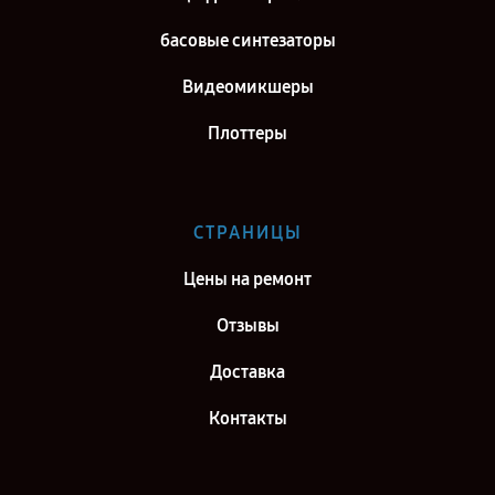
басовые синтезаторы
Видеомикшеры
Плоттеры
СТРАНИЦЫ
Цены на ремонт
Отзывы
Доставка
Контакты