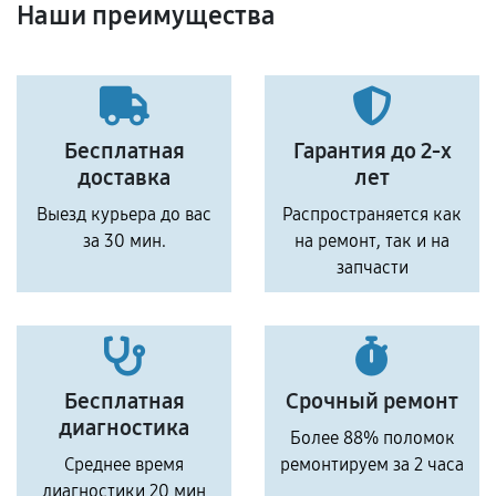
Наши преимущества
Бесплатная
Гарантия до 2-х
доставка
лет
Выезд курьера до вас
Распространяется как
за 30 мин.
на ремонт, так и на
запчасти
Бесплатная
Срочный ремонт
диагностика
Более 88% поломок
Среднее время
ремонтируем за 2 часа
диагностики 20 мин