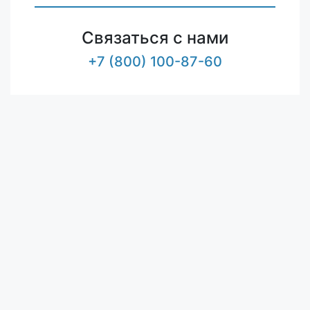
Связаться с нами
+7 (800) 100-87-60