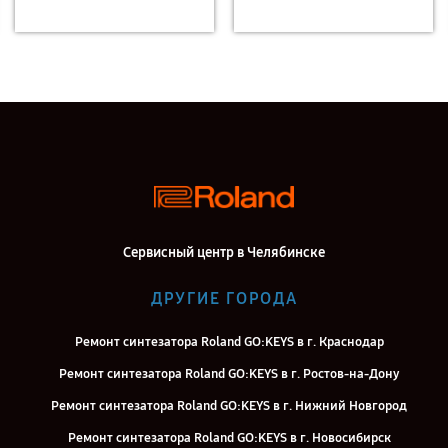
Сервисный центр в Челябинске
ДРУГИЕ ГОРОДА
Ремонт синтезатора Roland GO:KEYS в г. Краснодар
Ремонт синтезатора Roland GO:KEYS в г. Ростов-на-Дону
Ремонт синтезатора Roland GO:KEYS в г. Нижний Новгород
Ремонт синтезатора Roland GO:KEYS в г. Новосибирск