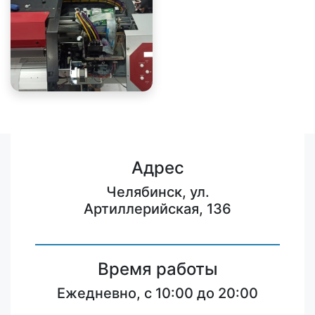
Адрес
Челябинск, ул.
Артиллерийская, 136
Время работы
Ежедневно, с 10:00 до 20:00