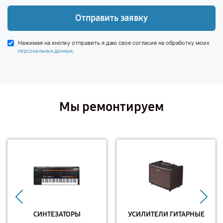
Отправить заявку
Нажимая на кнопку отправить я даю свое согласие на обработку моих
.
персональных данных
Мы ремонтируем
СИНТЕЗАТОРЫ
УСИЛИТЕЛИ ГИТАРНЫЕ