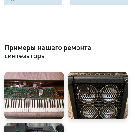
Примеры нашего ремонта
синтезатора