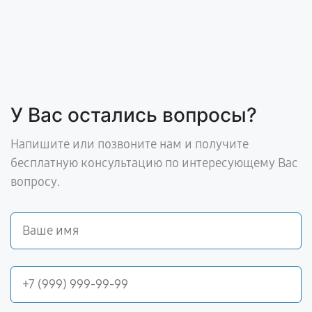
У Вас остались вопросы?
Напишите или позвоните нам и получите
бесплатную консультацию по интересующему Вас
вопросу.