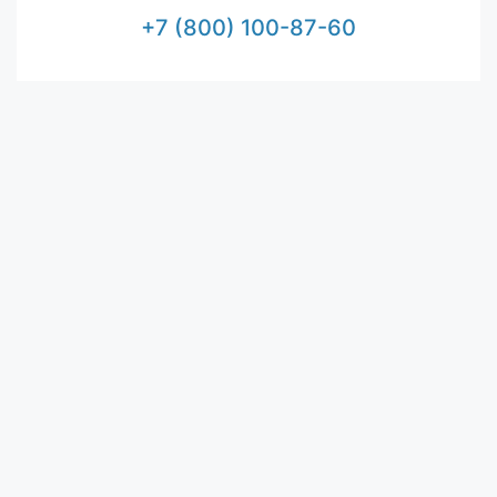
+7 (800) 100-87-60