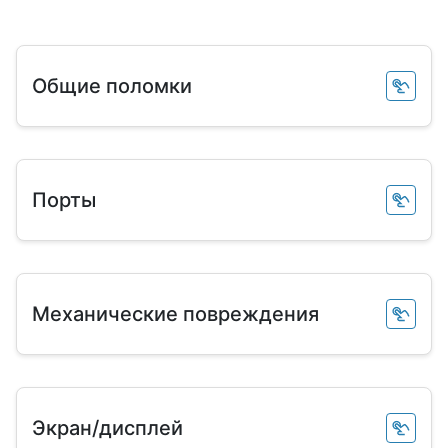
Общие поломки
Порты
Механические повреждения
Экран/дисплей