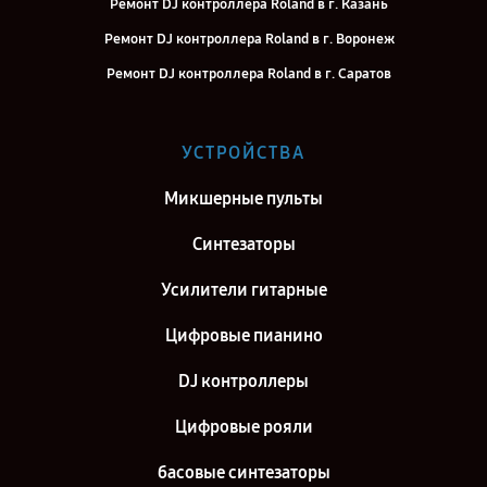
Ремонт DJ контроллера Roland в г. Казань
Ремонт DJ контроллера Roland в г. Воронеж
Ремонт DJ контроллера Roland в г. Саратов
Ремонт DJ контроллера Roland в г. Самара
Ремонт DJ контроллера Roland в г. Киров
УСТРОЙСТВА
Ремонт DJ контроллера Roland в г. Москва
Микшерные пульты
Ремонт DJ контроллера Roland в г. Санкт-Петербург
Синтезаторы
Усилители гитарные
Цифровые пианино
DJ контроллеры
Цифровые рояли
басовые синтезаторы