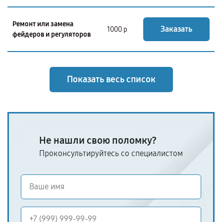
Ремонт или замена
Заказать
1000 р
фейдеров и регуляторов
Показать весь список
Не нашли свою поломку?
Проконсультируйтесь со специалистом