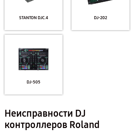
STANTON DJC.4
DJ-202
DJ-505
Неисправности DJ
контроллеров Roland