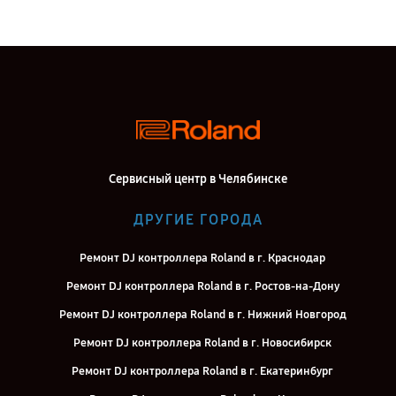
Сервисный центр в Челябинске
ДРУГИЕ ГОРОДА
Ремонт DJ контроллера Roland в г. Краснодар
Ремонт DJ контроллера Roland в г. Ростов-на-Дону
Ремонт DJ контроллера Roland в г. Нижний Новгород
Ремонт DJ контроллера Roland в г. Новосибирск
Ремонт DJ контроллера Roland в г. Екатеринбург