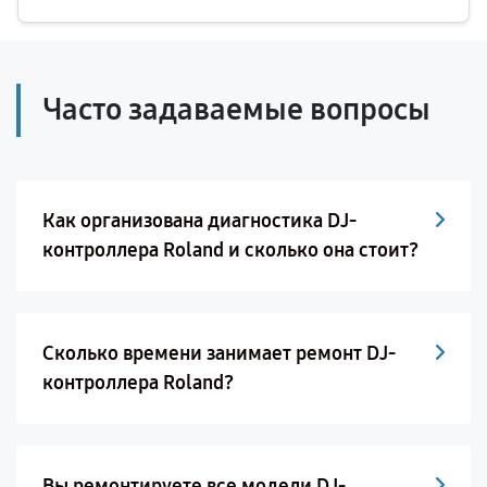
Часто задаваемые вопросы
Как организована диагностика DJ-
контроллера Roland и сколько она стоит?
Сколько времени занимает ремонт DJ-
контроллера Roland?
Вы ремонтируете все модели DJ-