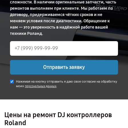
сложности. В наличии оригинальные запчасти, часть
ремонтов выполняем при клиенте. Мы работаем по
договору, придерживаемся чётких сроков и не
меняем условия после диагностики. Обращение к
нам — это уверенность в надёжной работе вашей
техники Роланд.
Отправить заявку
Нажимая на кнопку отправить я даю свое согласие на обработку
моих
.
персональных данных
Цены на ремонт DJ контроллеров
Roland