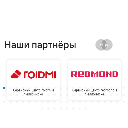
Наши партнёры
Сервисный центр roidmi в
Сервисный центр redmond в
Челябинске
Челябинске