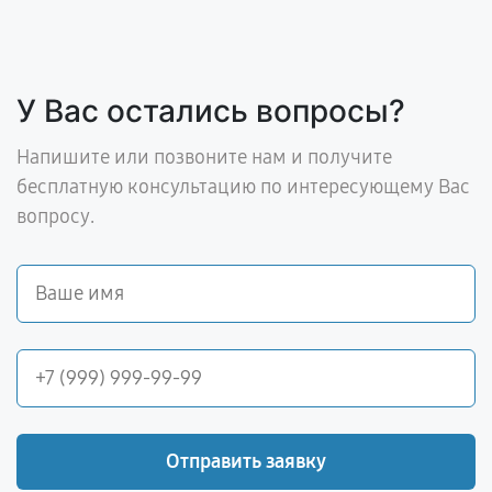
У Вас остались вопросы?
Напишите или позвоните нам и получите
бесплатную консультацию по интересующему Вас
вопросу.
Отправить заявку