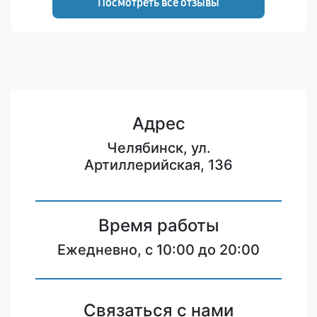
Посмотреть все отзывы
Адрес
Челябинск, ул.
Артиллерийская, 136
Время работы
Ежедневно, с 10:00 до 20:00
Связаться с нами