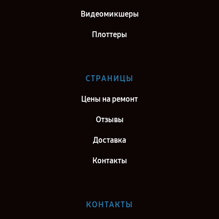
Видеомикшеры
Плоттеры
СТРАНИЦЫ
Цены на ремонт
Отзывы
Доставка
Контакты
КОНТАКТЫ