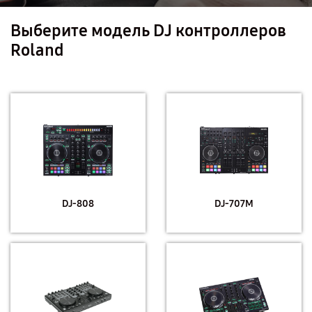
Выберите модель DJ контроллеров
Roland
DJ-808
DJ-707M