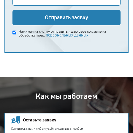
Отправить заявку
Нажимая на кнопку отправить я даю свое согласие на
персональных данных
обработку моих
.
Как мы работаем
Оставьте заявку
Свяжитесь с нами любым удобным для вас способом