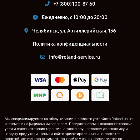
+7 (800) 100-87-60
Ежедневно, с 10:00 до 20:00
Челябинск, ул. Артиллерийская, 136
Политика конфиденциальности
info@roland-service.ru
Мы специализируемся на обслуживании и ремонте устройств Roland но не
являемся их официальным сервисом. Предоставляем высококачественные
услуги после истечения гарантии, а также осуществляем диагностику и
наладку продукции. Цены на сайте ориентировочные и не являются
офертой, актуальную стоимость узнавайте у наших специалистов по