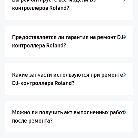
контроллеров Roland?
Предоставляется ли гарантия на ремонт DJ-
контроллера Roland?
Какие запчасти используются при ремонте
DJ-контроллера Roland?
Можно ли получить акт выполненных работ
после ремонта?