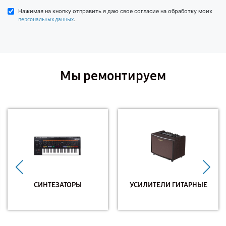
Нажимая на кнопку отправить я даю свое согласие на обработку моих
.
персональных данных
Мы ремонтируем
СИНТЕЗАТОРЫ
УСИЛИТЕЛИ ГИТАРНЫЕ