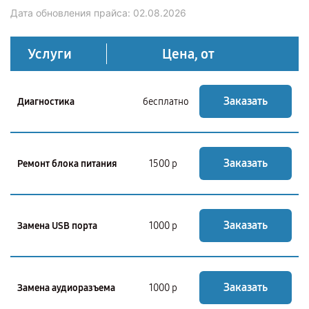
Дата обновления прайса:
02.08.2026
Услуги
Цена, от
Заказать
Диагностика
бесплатно
Заказать
Ремонт блока питания
1500 р
Заказать
Замена USB порта
1000 р
Заказать
Замена аудиоразъема
1000 р