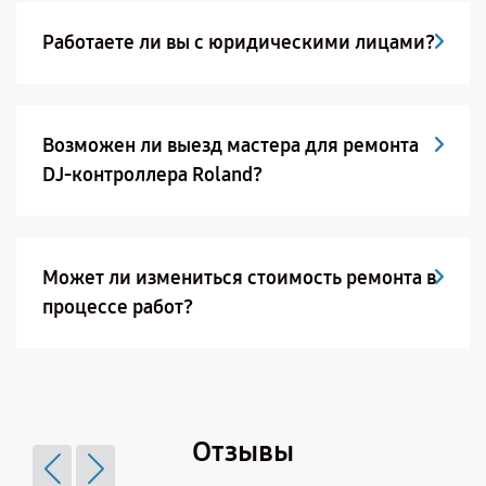
Работаете ли вы с юридическими лицами?
Возможен ли выезд мастера для ремонта
DJ-контроллера Roland?
Может ли измениться стоимость ремонта в
процессе работ?
Отзывы