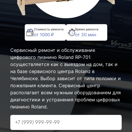
Стоимость ремонта
Время ремонта
от 1000 ₽
от 30 мин
Сервисный ремонт и обслуживание
цифрового пианино Roland RP-701
осуществляется как с выездом на дом, так и
на базе сервисного центра Roland в
Челябинске. Выбор зависит от типа поломки и
пожелания клиента. Сервисный центр
располагает всем нужным оборудованием для
диагностики и устранения проблем цифровых
пианино Roland.