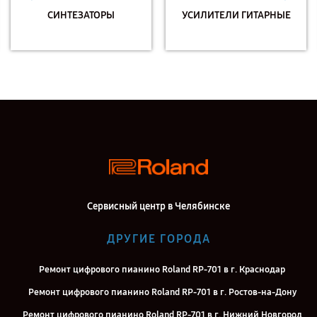
СИНТЕЗАТОРЫ
УСИЛИТЕЛИ ГИТАРНЫЕ
Сервисный центр в Челябинске
ДРУГИЕ ГОРОДА
Ремонт цифрового пианино Roland RP-701 в г. Краснодар
Ремонт цифрового пианино Roland RP-701 в г. Ростов-на-Дону
Ремонт цифрового пианино Roland RP-701 в г. Нижний Новгород