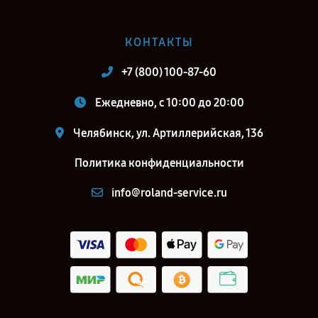
КОНТАКТЫ
+7 (800) 100-87-60
Ежедневно, с 10:00 до 20:00
Челябинск, ул. Артиллерийская, 136
Политика конфиденциальности
info@roland-service.ru