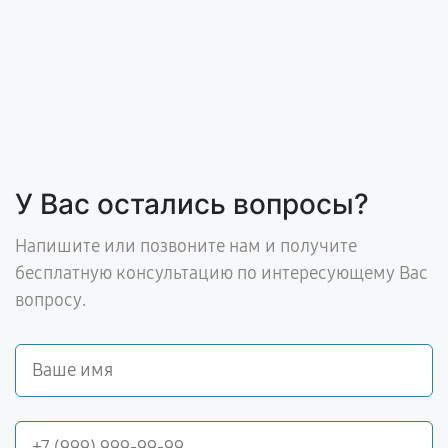
У Вас остались вопросы?
Напишите или позвоните нам и получите
бесплатную консультацию по интересующему Вас
вопросу.