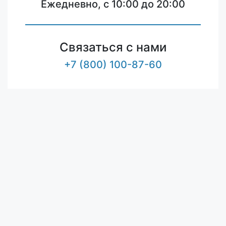
Ежедневно, с 10:00 до 20:00
Связаться с нами
+7 (800) 100-87-60