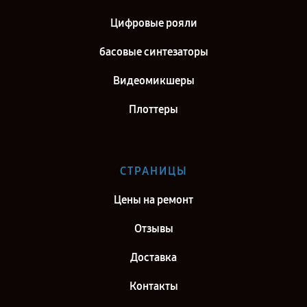
Цифровые рояли
басовые синтезаторы
Видеомикшеры
Плоттеры
СТРАНИЦЫ
Цены на ремонт
Отзывы
Доставка
Контакты