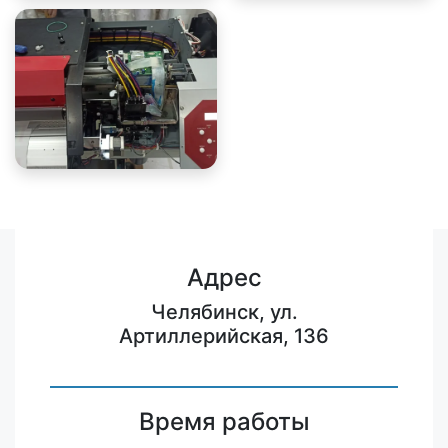
Адрес
Челябинск, ул.
Артиллерийская, 136
Время работы