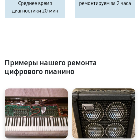
Среднее время
ремонтируем за 2 часа
диагностики 20 мин
Примеры нашего ремонта
цифрового пианино