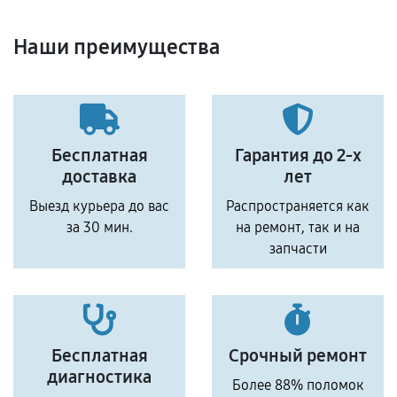
Наши преимущества
Бесплатная
Гарантия до 2-х
доставка
лет
Выезд курьера до вас
Распространяется как
за 30 мин.
на ремонт, так и на
запчасти
Бесплатная
Срочный ремонт
диагностика
Более 88% поломок