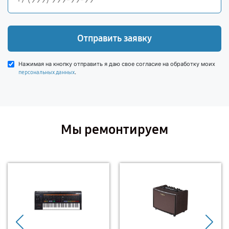
Отправить заявку
Нажимая на кнопку отправить я даю свое согласие на обработку моих
.
персональных данных
Мы ремонтируем