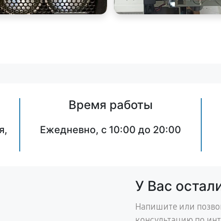
Время работы
я,
Ежедневно, с 10:00 до 20:00
У Вас остал
Напишите или позво
консультацию по ин