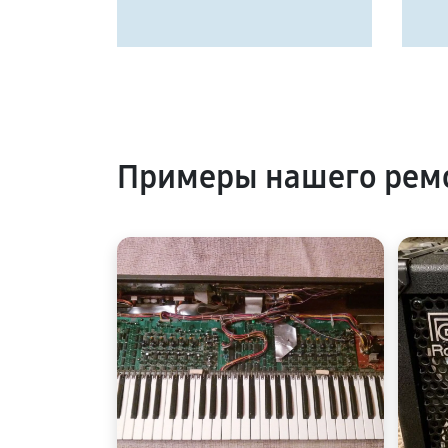
Примеры нашего рем