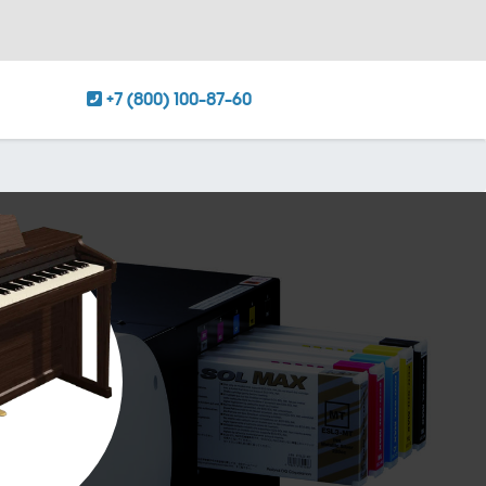
+7 (800) 100-87-60