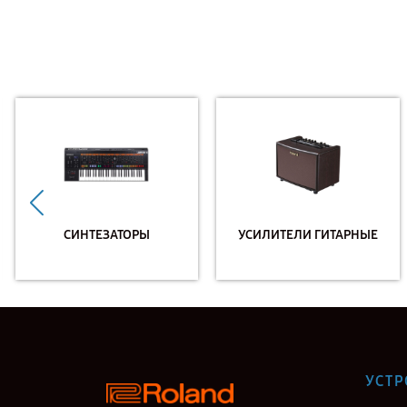
СИНТЕЗАТОРЫ
УСИЛИТЕЛИ ГИТАРНЫЕ
УСТР