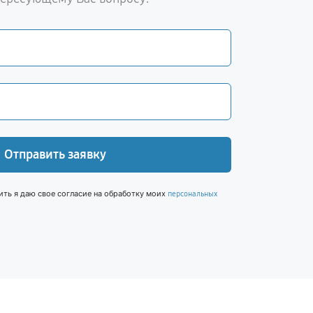
Отправить заявку
ить я даю свое согласие на обработку моих
персональных