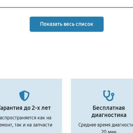
Показать весь список
Гарантия до 2-х лет
Бесплатная
диагностика
аспространяется как на
емонт, так и на запчасти
Среднее время диагност
20 мин