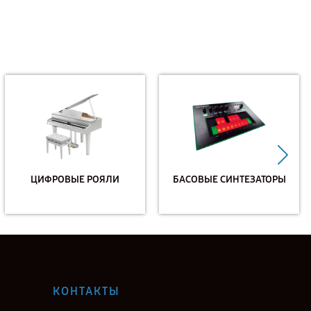
ЦИФРОВЫЕ РОЯЛИ
БАСОВЫЕ СИНТЕЗАТОРЫ
КОНТАКТЫ