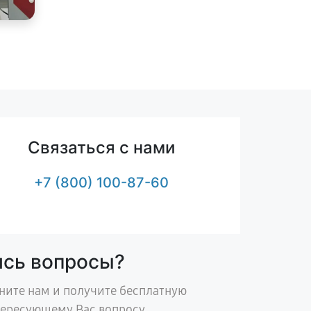
Связаться с нами
+7 (800) 100-87-60
ись вопросы?
ните нам и получите бесплатную
тересующему Вас вопросу.