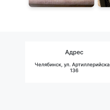
Адрес
Челябинск, ул. Артиллерийска
136