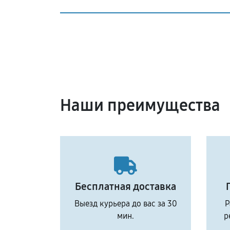
Наши преимущества
Бесплатная доставка
Выезд курьера до вас за 30
Р
мин.
р