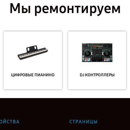
Мы ремонтируем
ЦИФРОВЫЕ ПИАНИНО
DJ КОНТРОЛЛЕРЫ
ОЙСТВА
СТРАНИЦЫ