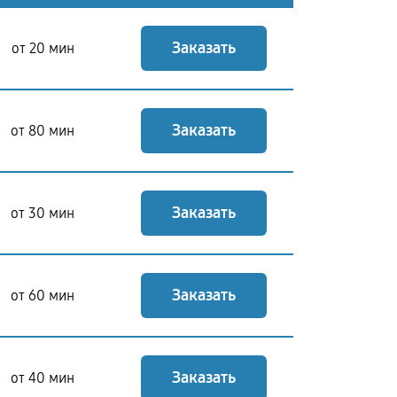
Заказать
от 20 мин
Заказать
от 80 мин
Заказать
от 30 мин
Заказать
от 60 мин
Заказать
от 40 мин