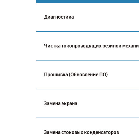
Диагностика
Чистка токопроводящих резинок механ
Прошивка (Обновление ПО)
Замена экрана
Замена стоковых конденсаторов