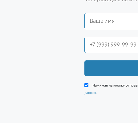
Нажимая на кнопку отправ
.
данных