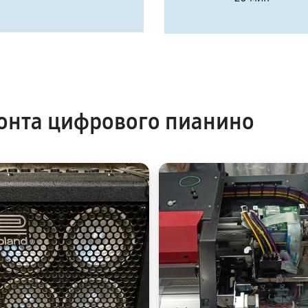
онта цифрового пианино