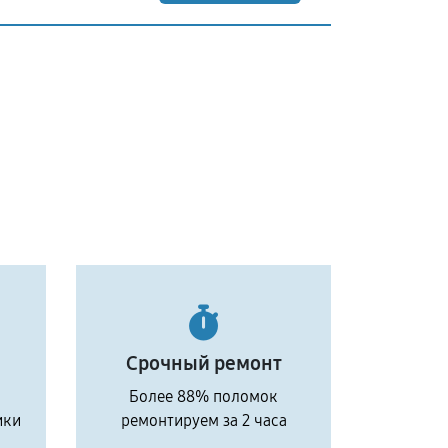
Срочный ремонт
Более 88% поломок
ики
ремонтируем за 2 часа