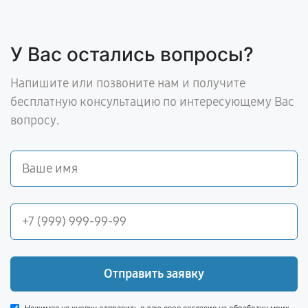
У Вас остались вопросы?
Напишите или позвоните нам и получите
бесплатную консультацию по интересующему Вас
вопросу.
Отправить заявку