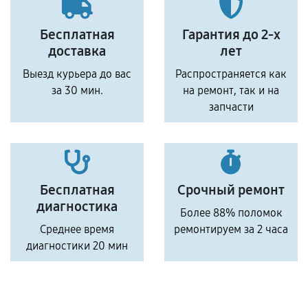
Бесплатная
Гарантия до 2-х
доставка
лет
Выезд курьера до вас
Распространяется как
за 30 мин.
на ремонт, так и на
запчасти
Бесплатная
Срочный ремонт
диагностика
Более 88% поломок
Среднее время
ремонтируем за 2 часа
диагностики 20 мин