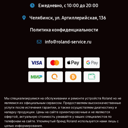
Ежедневно, с 10:00 до 20:00
Челябинск, ул. Артиллерийская, 136
Политика конфиденциальности
info@roland-service.ru
Мы специализируемся на обслуживании и ремонте устройств Roland но не
являемся их официальным сервисом. Предоставляем высококачественные
услуги после истечения гарантии, а также осуществляем диагностику и
наладку продукции. Цены на сайте ориентировочные и не являются
офертой, актуальную стоимость узнавайте у наших специалистов по
телефонам на сайте. Упомянутый бренд Roland используется нами лишь с
целью информирования.