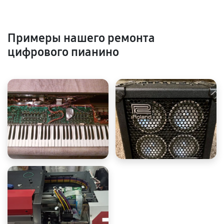
Примеры нашего ремонта
цифрового пианино