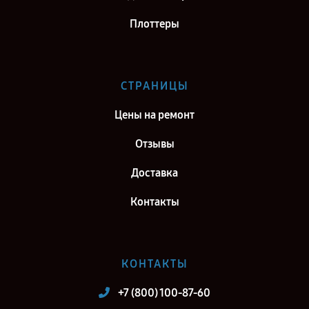
Плоттеры
СТРАНИЦЫ
Цены на ремонт
Отзывы
Доставка
Контакты
КОНТАКТЫ
+7 (800) 100-87-60