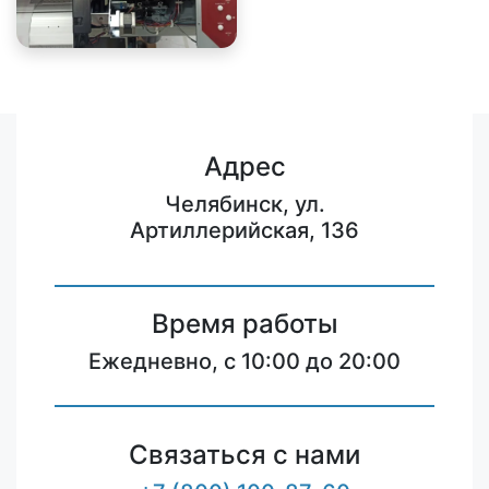
Адрес
Челябинск, ул.
Артиллерийская, 136
Время работы
Ежедневно, с 10:00 до 20:00
Связаться с нами