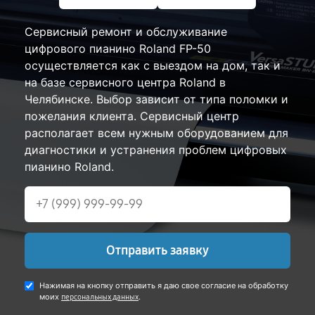
Сервисный ремонт и обслуживание
цифрового пианино Roland FP-50
осуществляется как с выездом на дом, так и
на базе сервисного центра Roland в
Челябинске. Выбор зависит от типа поломки и
пожелания клиента. Сервисный центр
располагает всем нужным оборудованием для
диагностики и устранения проблем цифровых
пианино Roland.
Отправить заявку
Нажимая на кнопку отправить я даю свое согласие на обработку
моих
.
персональных данных