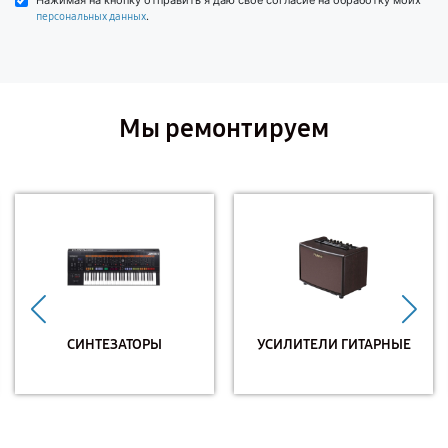
Нажимая на кнопку отправить я даю свое согласие на обработку моих
.
персональных данных
Мы ремонтируем
СИНТЕЗАТОРЫ
УСИЛИТЕЛИ ГИТАРНЫЕ