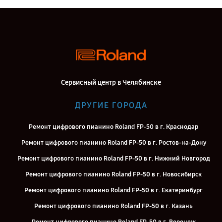
Сервисный центр в Челябинске
ДРУГИЕ ГОРОДА
Ремонт цифрового пианино Roland FP-50 в г. Краснодар
Ремонт цифрового пианино Roland FP-50 в г. Ростов-на-Дону
Ремонт цифрового пианино Roland FP-50 в г. Нижний Новгород
Ремонт цифрового пианино Roland FP-50 в г. Новосибирск
Ремонт цифрового пианино Roland FP-50 в г. Екатеринбург
Ремонт цифрового пианино Roland FP-50 в г. Казань